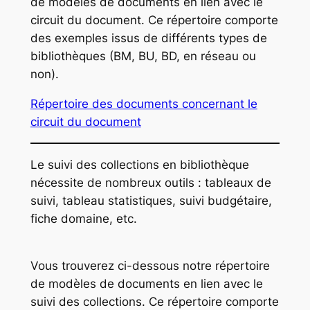
de modèles de documents en lien avec le
circuit du document. Ce répertoire comporte
des exemples issus de différents types de
bibliothèques (BM, BU, BD, en réseau ou
non).
Répertoire des documents concernant le
circuit du document
Le suivi des collections en bibliothèque
nécessite de nombreux outils : tableaux de
suivi, tableau statistiques, suivi budgétaire,
fiche domaine, etc.
Vous trouverez ci-dessous notre répertoire
de modèles de documents en lien avec le
suivi des collections. Ce répertoire comporte