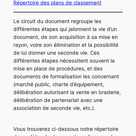
Répertoire des plans de classement
Le circuit du document regroupe les
différentes étapes qui jalonnent la vie d’un
document, de son acquisition à sa mise en
rayon, voire son élimination et la possibilité
de lui donner une seconde vie. Ces
différentes étapes nécessitent souvent la
mise en place de procédures, et des
documents de formalisation les concernant
(marché public, charte d’équipement,
délibération autorisant la vente en braderie,
délibération de partenariat avec une
association de seconde vie, etc.).
Vous trouverez ci-dessous notre répertoire