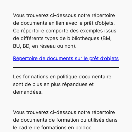
Vous trouverez ci-dessous notre répertoire
de documents en lien avec le prêt d’objets.
Ce répertoire comporte des exemples issus
de différents types de bibliothèques (BM,
BU, BD, en réseau ou non).
Répertoire de documents sur le prêt d’objets
Les formations en politique documentaire
sont de plus en plus répandues et
demandées.
Vous trouverez ci-dessous notre répertoire
de documents de formation ou utilisés dans
le cadre de formations en poldoc.