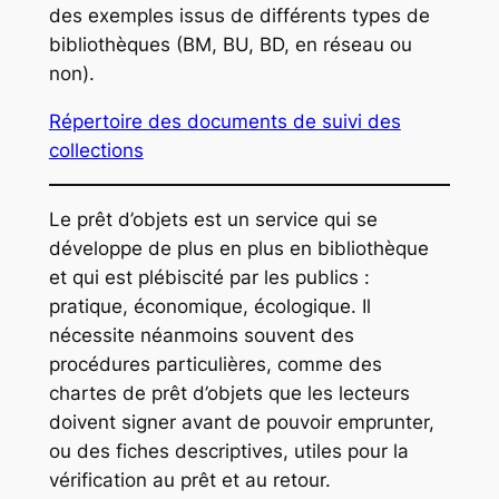
des exemples issus de différents types de
bibliothèques (BM, BU, BD, en réseau ou
non).
Répertoire des documents de suivi des
collections
Le prêt d’objets est un service qui se
développe de plus en plus en bibliothèque
et qui est plébiscité par les publics :
pratique, économique, écologique. Il
nécessite néanmoins souvent des
procédures particulières, comme des
chartes de prêt d’objets que les lecteurs
doivent signer avant de pouvoir emprunter,
ou des fiches descriptives, utiles pour la
vérification au prêt et au retour.