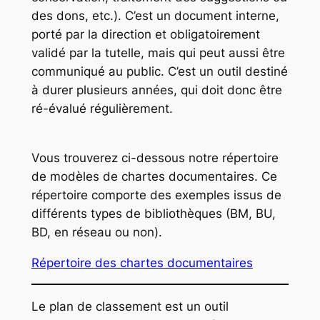
des dons, etc.). C’est un document interne,
porté par la direction et obligatoirement
validé par la tutelle, mais qui peut aussi être
communiqué au public. C’est un outil destiné
à durer plusieurs années, qui doit donc être
ré-évalué régulièrement.
Vous trouverez ci-dessous notre répertoire
de modèles de chartes documentaires. Ce
répertoire comporte des exemples issus de
différents types de bibliothèques (BM, BU,
BD, en réseau ou non).
Répertoire des chartes documentaires
Le plan de classement est un outil