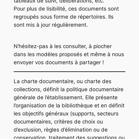
tableaux de suivi, délibérations, etc.
Pour plus de lisibilité, ces documents sont
regroupés sous forme de répertoires. Ils
sont mis à jour régulièrement.
N’hésitez-pas à les consulter, à piocher
dans les modèles proposés et même à nous
envoyer vos documents à partager !
La charte documentaire, ou charte des
collections, définit la politique documentaire
générale de l’établissement. Elle présente
l’organisation de la bibliothèque et en définit
les objectifs généraux (supports, secteurs
documentaires, critères de choix ou
d’exclusion, règles d’élimination ou de
conservation, traitement des suggestions ou