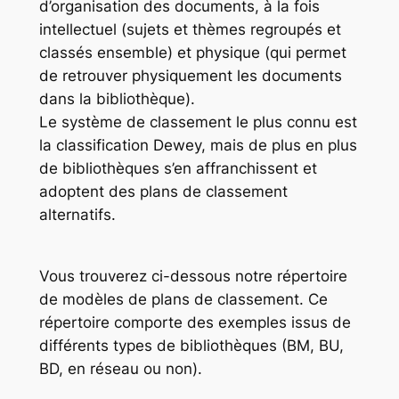
d’organisation des documents, à la fois
intellectuel (sujets et thèmes regroupés et
classés ensemble) et physique (qui permet
de retrouver physiquement les documents
dans la bibliothèque).
Le système de classement le plus connu est
la classification Dewey, mais de plus en plus
de bibliothèques s’en affranchissent et
adoptent des plans de classement
alternatifs.
Vous trouverez ci-dessous notre répertoire
de modèles de plans de classement. Ce
répertoire comporte des exemples issus de
différents types de bibliothèques (BM, BU,
BD, en réseau ou non).