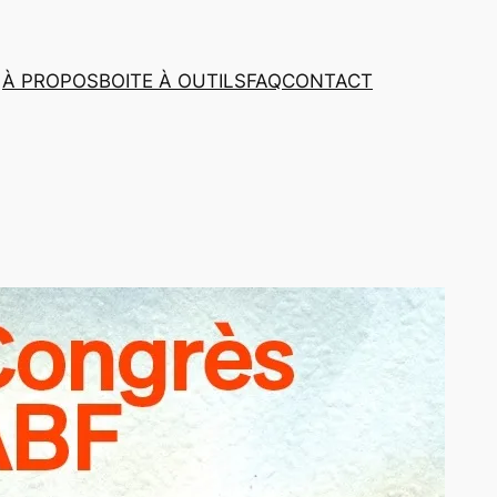
À PROPOS
BOITE À OUTILS
FAQ
CONTACT