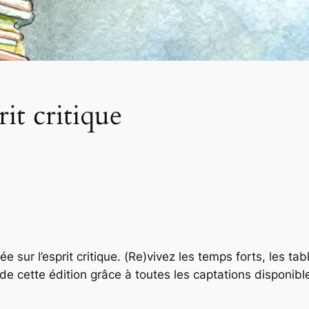
rit critique
 sur l’esprit critique. (Re)vivez les temps forts, les ta
e cette édition grâce à toutes les captations disponib