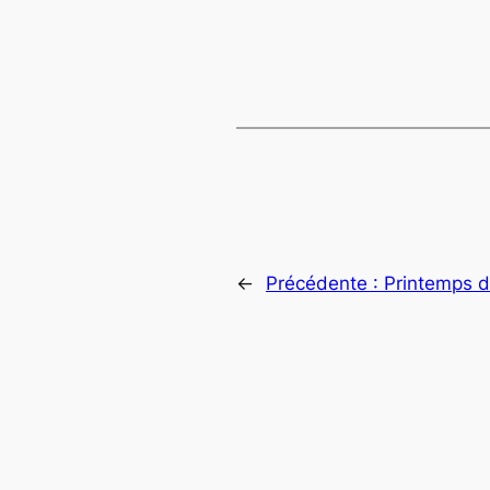
←
Précédente :
Printemps d