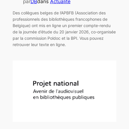
par
DB
dans
Actualité
Des collègues belges de l’APBFB (Association des
professionnels des bibliothèques francophones de
Belgique) ont mis en ligne un premier compte-rendu
de la journée d’étude du 20 janvier 2026, co-organisée
par la commission Poldoc et la BPI. Vous pouvez
retrouver leur texte en ligne.