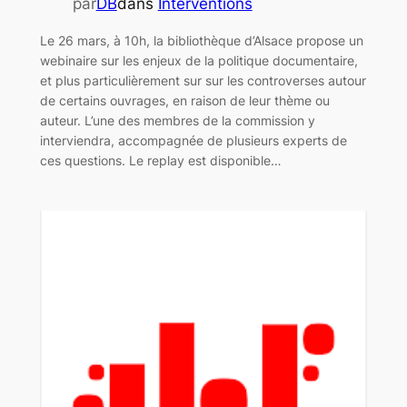
par
DB
dans
Interventions
Le 26 mars, à 10h, la bibliothèque d’Alsace propose un
webinaire sur les enjeux de la politique documentaire,
et plus particulièrement sur sur les controverses autour
de certains ouvrages, en raison de leur thème ou
auteur. L’une des membres de la commission y
interviendra, accompagnée de plusieurs experts de
ces questions. Le replay est disponible…