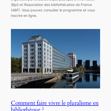
(Bpi) et l’Association des bibliothécaires de France
(ABF). Vous pouvez consulter le programme et vous
inscrire en ligne.
Comment faire vivre le pluralisme en
bibliothèque ?