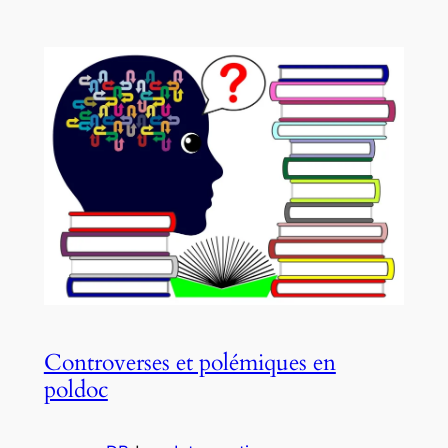
Controverses et polémiques en
poldoc