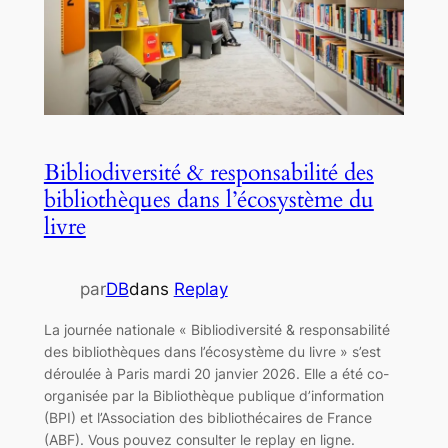
Bibliodiversité & responsabilité des
bibliothèques dans l’écosystème du
livre
par
DB
dans
Replay
La journée nationale « Bibliodiversité & responsabilité
des bibliothèques dans l’écosystème du livre » s’est
déroulée à Paris mardi 20 janvier 2026. Elle a été co-
organisée par la Bibliothèque publique d’information
(BPI) et l’Association des bibliothécaires de France
(ABF). Vous pouvez consulter le replay en ligne.