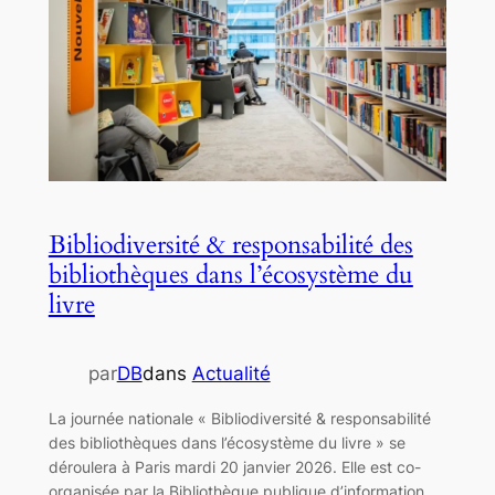
Bibliodiversité & responsabilité des
bibliothèques dans l’écosystème du
livre
par
DB
dans
Actualité
La journée nationale « Bibliodiversité & responsabilité
des bibliothèques dans l’écosystème du livre » se
déroulera à Paris mardi 20 janvier 2026. Elle est co-
organisée par la Bibliothèque publique d’information