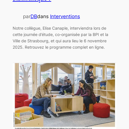
par
DB
dans
Interventions
Notre collègue, Elise Canaple, interviendra lors de
cette journée d’étude, co-organisée par la BPI et la
Ville de Strasbourg, et qui aura lieu le 6 novembre
2025. Retrouvez le programme complet en ligne.