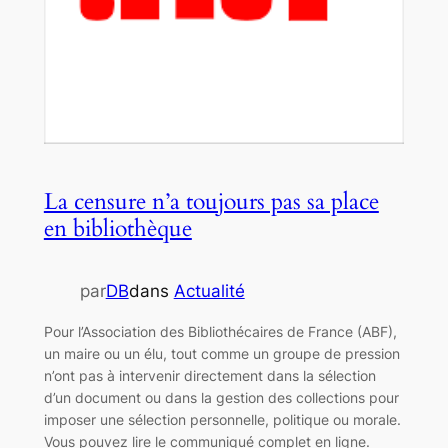
La censure n’a toujours pas sa place
en bibliothèque
par
DB
dans
Actualité
Pour l’Association des Bibliothécaires de France (ABF),
un maire ou un élu, tout comme un groupe de pression
n’ont pas à intervenir directement dans la sélection
d’un document ou dans la gestion des collections pour
imposer une sélection personnelle, politique ou morale.
Vous pouvez lire le communiqué complet en ligne.