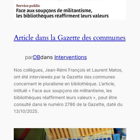
Article dans la Gazette des communes
par
DB
dans
Interventions
Nos collègues, Jean-Rémi François et Laurent Matos,
ont été interviewés par la Gazette des communes
concernant le pluralisme en bibliothèque. L’article,
intitulé « Face aux soupçons de militantisme, les
bibliothèques réaffirment leurs valeurs », peut être
consulté dans le numéro 2786 de la Gazette, daté du
13/10/2025.