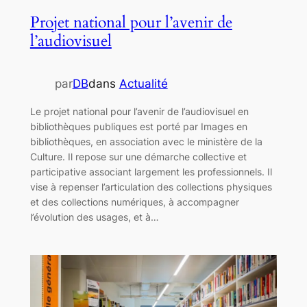
Projet national pour l’avenir de
l’audiovisuel
par
DB
dans
Actualité
Le projet national pour l’avenir de l’audiovisuel en
bibliothèques publiques est porté par Images en
bibliothèques, en association avec le ministère de la
Culture. Il repose sur une démarche collective et
participative associant largement les professionnels. Il
vise à repenser l’articulation des collections physiques
et des collections numériques, à accompagner
l’évolution des usages, et à…