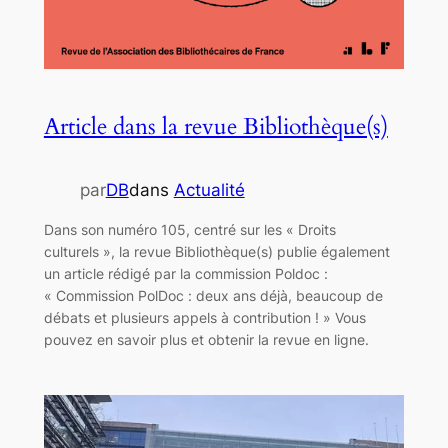
Article dans la revue Bibliothèque(s)
par
DB
dans
Actualité
Dans son numéro 105, centré sur les « Droits
culturels », la revue Bibliothèque(s) publie également
un article rédigé par la commission Poldoc :
« Commission PolDoc : deux ans déjà, beaucoup de
débats et plusieurs appels à contribution ! » Vous
pouvez en savoir plus et obtenir la revue en ligne.