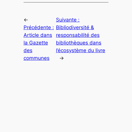
←
Suivante :
Précédente :
Bibliodiversité &
Article dans
responsabilité des
la Gazette
bibliothèques dans
des
l’écosystème du livre
communes
→