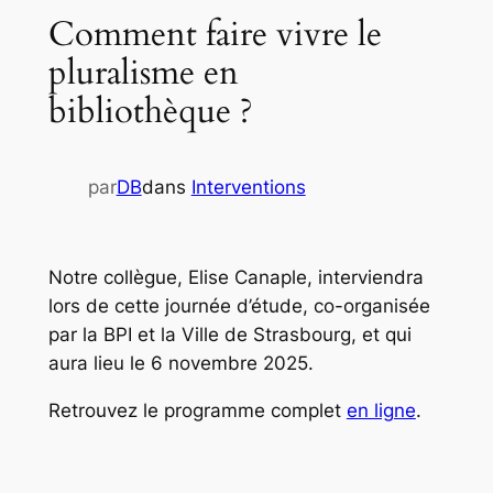
Comment faire vivre le
pluralisme en
bibliothèque ?
par
DB
dans
Interventions
Notre collègue, Elise Canaple, interviendra
lors de cette journée d’étude, co-organisée
par la BPI et la Ville de Strasbourg, et qui
aura lieu le 6 novembre 2025.
Retrouvez le programme complet
en ligne
.