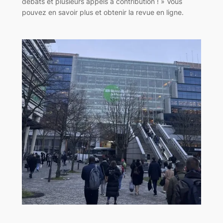
débats et plusieurs appels à contribution ! » Vous
pouvez en savoir plus et obtenir la revue en ligne.