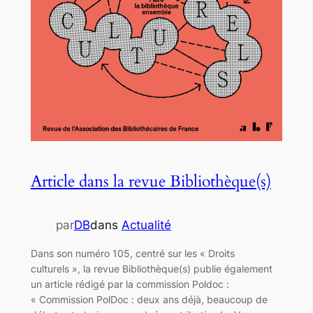
Article dans la revue Bibliothèque(s)
par
DB
dans
Actualité
Dans son numéro 105, centré sur les « Droits
culturels », la revue Bibliothèque(s) publie également
un article rédigé par la commission Poldoc :
« Commission PolDoc : deux ans déjà, beaucoup de