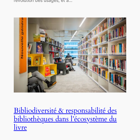
l’évolution des usages, et à…
Bibliodiversité & responsabilité des
bibliothèques dans l’écosystème du
livre