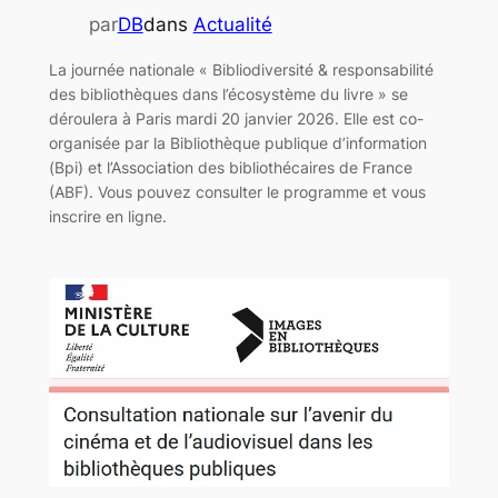
par
DB
dans
Actualité
La journée nationale « Bibliodiversité & responsabilité
des bibliothèques dans l’écosystème du livre » se
déroulera à Paris mardi 20 janvier 2026. Elle est co-
organisée par la Bibliothèque publique d’information
(Bpi) et l’Association des bibliothécaires de France
(ABF). Vous pouvez consulter le programme et vous
inscrire en ligne.