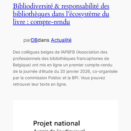
Bibliodiversité & responsabilité des
bibliothèques dans l’écosystème du
livre : compte-rendu
par
DB
dans
Actualité
Des collègues belges de l’APBFB (Association des
professionnels des bibliothèques francophones de
Belgique) ont mis en ligne un premier compte-rendu
de la journée d’étude du 20 janvier 2026, co-organisée
par la commission Poldoc et la BPI. Vous pouvez
retrouver leur texte en ligne.