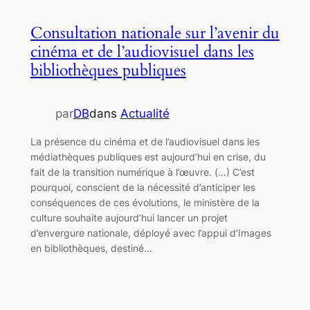
Consultation nationale sur l’avenir du
cinéma et de l’audiovisuel dans les
bibliothèques publiques
par
DB
dans
Actualité
La présence du cinéma et de l’audiovisuel dans les
médiathèques publiques est aujourd’hui en crise, du
fait de la transition numérique à l’œuvre. (…) C’est
pourquoi, conscient de la nécessité d’anticiper les
conséquences de ces évolutions, le ministère de la
culture souhaite aujourd’hui lancer un projet
d’envergure nationale, déployé avec l’appui d’Images
en bibliothèques, destiné…