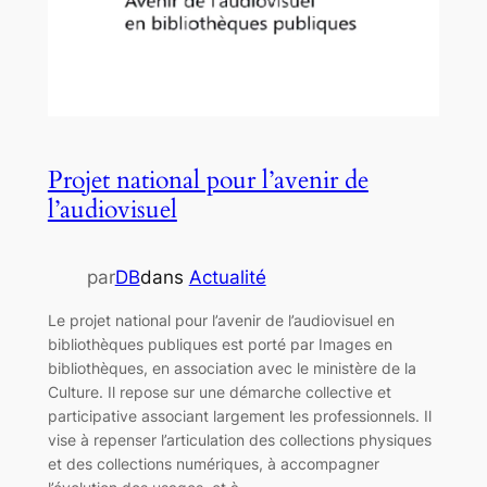
Projet national pour l’avenir de
l’audiovisuel
par
DB
dans
Actualité
Le projet national pour l’avenir de l’audiovisuel en
bibliothèques publiques est porté par Images en
bibliothèques, en association avec le ministère de la
Culture. Il repose sur une démarche collective et
participative associant largement les professionnels. Il
vise à repenser l’articulation des collections physiques
et des collections numériques, à accompagner