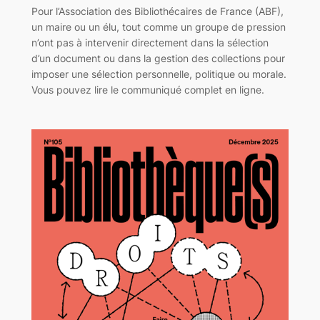
Pour l’Association des Bibliothécaires de France (ABF),
un maire ou un élu, tout comme un groupe de pression
n’ont pas à intervenir directement dans la sélection
d’un document ou dans la gestion des collections pour
imposer une sélection personnelle, politique ou morale.
Vous pouvez lire le communiqué complet en ligne.