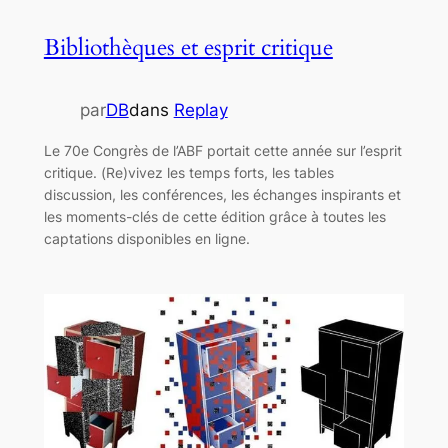
Bibliothèques et esprit critique
par
DB
dans
Replay
Le 70e Congrès de l’ABF portait cette année sur l’esprit
critique. (Re)vivez les temps forts, les tables
discussion, les conférences, les échanges inspirants et
les moments-clés de cette édition grâce à toutes les
captations disponibles en ligne.