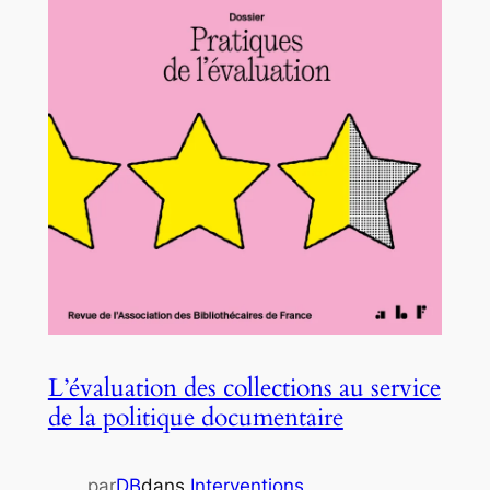
L’évaluation des collections au service
de la politique documentaire
par
DB
dans
Interventions