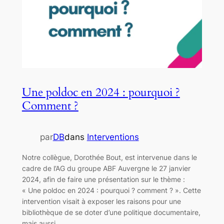
Une poldoc en 2024 : pourquoi ?
Comment ?
par
DB
dans
Interventions
Notre collègue, Dorothée Bout, est intervenue dans le
cadre de l’AG du groupe ABF Auvergne le 27 janvier
2024, afin de faire une présentation sur le thème :
« Une poldoc en 2024 : pourquoi ? comment ? ». Cette
intervention visait à exposer les raisons pour une
bibliothèque de se doter d’une politique documentaire,
mais aussi…