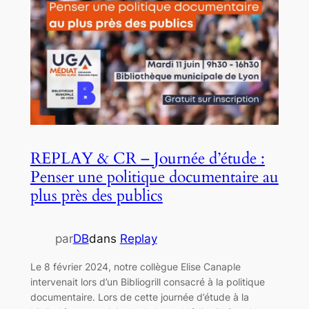
REPLAY & CR – Journée d’étude :
Penser une politique documentaire au
plus près des publics
par
DB
dans
Replay
Le 8 février 2024, notre collègue Elise Canaple
intervenait lors d’un Bibliogrill consacré à la politique
documentaire. Lors de cette journée d’étude à la