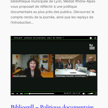
bibliothèque municipale de Lyon, Médiat Rhône-Alpes
vous proposait de réfléchir à une politique
documentaire au plus près des publics. Découvrez le
compte-rendu de la journée, ainsi que les replays de
l’introduction…
Bibliogrill – Politique documentaire,