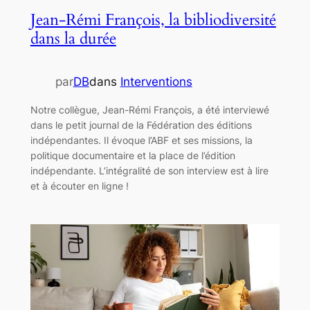
Jean-Rémi François, la bibliodiversité
dans la durée
par
DB
dans
Interventions
Notre collègue, Jean-Rémi François, a été interviewé
dans le petit journal de la Fédération des éditions
indépendantes. Il évoque l’ABF et ses missions, la
politique documentaire et la place de l’édition
indépendante. L’intégralité de son interview est à lire
et à écouter en ligne !