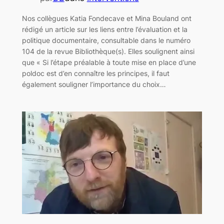
Nos collègues Katia Fondecave et Mina Bouland ont
rédigé un article sur les liens entre l’évaluation et la
politique documentaire, consultable dans le numéro
104 de la revue Bibliothèque(s). Elles soulignent ainsi
que « Si l’étape préalable à toute mise en place d’une
poldoc est d’en connaître les principes, il faut
également souligner l’importance du choix…