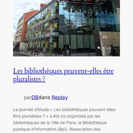
Les bibliothèques peuvent-elles être
pluralistes ?
par
DB
dans
Replay
La journée d’étude « Les bibliothèques peuvent-elles
être pluralistes ? » a été co-organisée par les
bibliothèques de la Ville de Paris, la Bibliothèque
publique d’information (Bpi), l’Association des