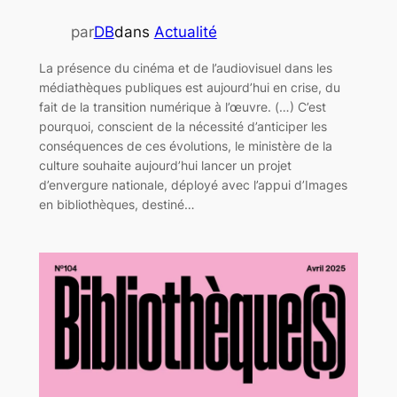
par
DB
dans
Actualité
La présence du cinéma et de l’audiovisuel dans les
médiathèques publiques est aujourd’hui en crise, du
fait de la transition numérique à l’œuvre. (…) C’est
pourquoi, conscient de la nécessité d’anticiper les
conséquences de ces évolutions, le ministère de la
culture souhaite aujourd’hui lancer un projet
d’envergure nationale, déployé avec l’appui d’Images
en bibliothèques, destiné…