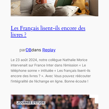
Les Français lisent-ils encore des
livres ?
par
DB
dans
Replay
Le 23 août 2024, notre collègue Nathalie Morice
intervenait sur France Inter dans l’émission « Le
téléphone sonne » intitulée « Les français lisent-ils
encore des livres ? ». Avec Vous pouvez réécouter
l’intégralité de l’échange en ligne. Bonne écoute !