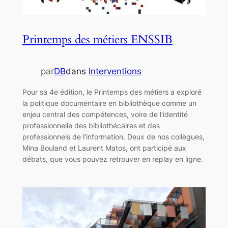
Printemps des métiers ENSSIB
par
DB
dans
Interventions
Pour sa 4e édition, le Printemps des métiers a exploré
la politique documentaire en bibliothèque comme un
enjeu central des compétences, voire de l’identité
professionnelle des bibliothécaires et des
professionnels de l’information. Deux de nos collègues,
Mina Bouland et Laurent Matos, ont participé aux
débats, que vous pouvez retrouver en replay en ligne.