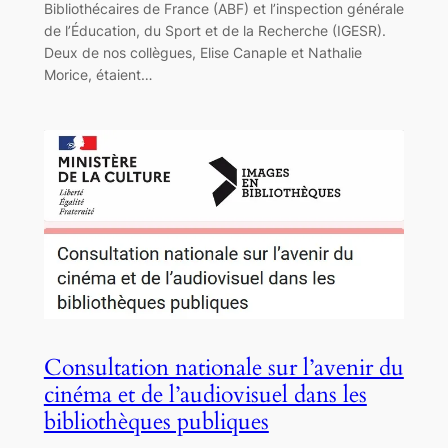
Bibliothécaires de France (ABF) et l’inspection générale
de l’Éducation, du Sport et de la Recherche (IGESR).
Deux de nos collègues, Elise Canaple et Nathalie
Morice, étaient…
Consultation nationale sur l’avenir du
cinéma et de l’audiovisuel dans les
bibliothèques publiques