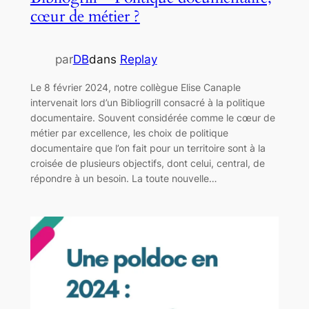
cœur de métier ?
par
DB
dans
Replay
Le 8 février 2024, notre collègue Elise Canaple
intervenait lors d’un Bibliogrill consacré à la politique
documentaire. Souvent considérée comme le cœur de
métier par excellence, les choix de politique
documentaire que l’on fait pour un territoire sont à la
croisée de plusieurs objectifs, dont celui, central, de
répondre à un besoin. La toute nouvelle…